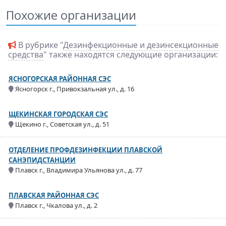
Похожие организации
В рубрике "
Дезинфекционные и дезинсекционные
средства
" также находятся следующие организации:
ЯСНОГОРСКАЯ РАЙОННАЯ СЭС
Ясногорск г., Привокзальная ул., д. 16
ЩЕКИНСКАЯ ГОРОДСКАЯ СЭС
Щекино г., Советская ул., д. 51
ОТДЕЛЕНИЕ ПРОФДЕЗИНФЕКЦИИ ПЛАВСКОЙ
САНЭПИДСТАНЦИИ
Плавск г., Владимира Ульянова ул., д. 77
ПЛАВСКАЯ РАЙОННАЯ СЭС
Плавск г., Чкалова ул., д. 2