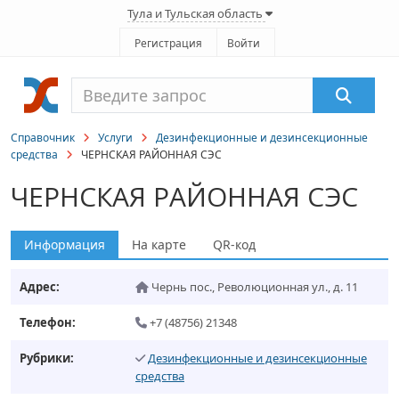
Тула и Тульская область
Регистрация
Войти
Справочник
Услуги
Дезинфекционные и дезинсекционные
средства
ЧЕРНСКАЯ РАЙОННАЯ СЭС
ЧЕРНСКАЯ РАЙОННАЯ СЭС
Информация
На карте
QR-код
Адрес:
Чернь пос.
,
Революционная ул., д. 11
Телефон:
+7 (48756) 21348
Рубрики:
Дезинфекционные и дезинсекционные
средства