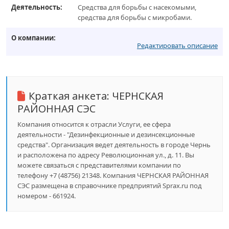
Деятельность:
Средства для борьбы с насекомыми,
средства для борьбы с микробами.
О компании:
Редактировать описание
Краткая анкета:
ЧЕРНСКАЯ
РАЙОННАЯ СЭС
Компания относится к отрасли Услуги, ее сфера
деятельности - "Дезинфекционные и дезинсекционные
средства". Организация ведет деятельность в городе Чернь
и расположена по адресу Революционная ул., д. 11. Вы
можете связаться с представителями компании по
телефону +7 (48756) 21348. Компания ЧЕРНСКАЯ РАЙОННАЯ
СЭС размещена в справочнике предприятий Sprax.ru под
номером - 661924.