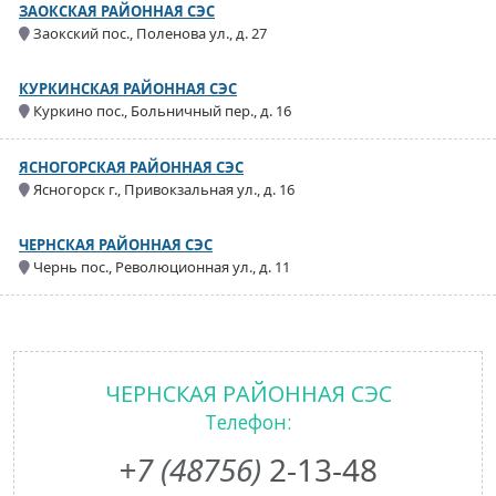
ЗАОКСКАЯ РАЙОННАЯ СЭС
Заокский пос., Поленова ул., д. 27
КУРКИНСКАЯ РАЙОННАЯ СЭС
Куркино пос., Больничный пер., д. 16
ЯСНОГОРСКАЯ РАЙОННАЯ СЭС
Ясногорск г., Привокзальная ул., д. 16
ЧЕРНСКАЯ РАЙОННАЯ СЭС
Чернь пос., Революционная ул., д. 11
ЧЕРНСКАЯ РАЙОННАЯ СЭС
Телефон:
+7 (48756)
2-13-48